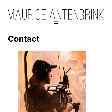
Contact