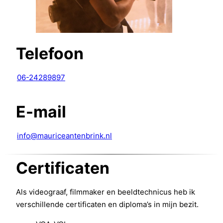
Telefoon
06-24289897
E-mail
info@mauriceantenbrink.nl
Certificaten
Als videograaf, filmmaker en beeldtechnicus heb ik
verschillende certificaten en diploma’s in mijn bezit.